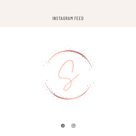
INSTAGRAM FEED